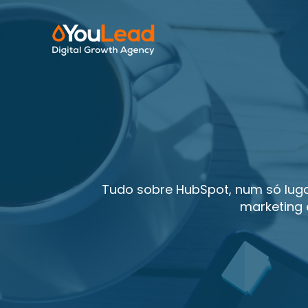
Tudo sobre HubSpot, num só lugar
marketing 