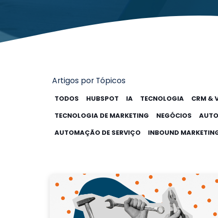
Artigos por Tópicos
TODOS
HUBSPOT
IA
TECNOLOGIA
CRM & 
TECNOLOGIA DE MARKETING
NEGÓCIOS
AUTO
AUTOMAÇÃO DE SERVIÇO
INBOUND MARKETIN