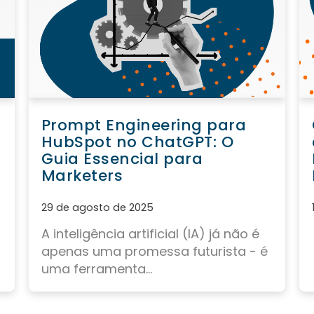
Prompt Engineering para
HubSpot no ChatGPT: O
Guia Essencial para
Marketers
29 de agosto de 2025
A inteligência artificial (IA) já não é
apenas uma promessa futurista - é
uma ferramenta...