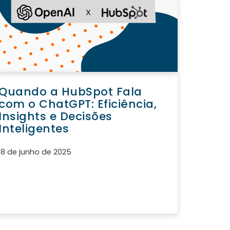
Quando a HubSpot Fala
com o ChatGPT: Eficiência,
Insights e Decisões
Inteligentes
18 de junho de 2025