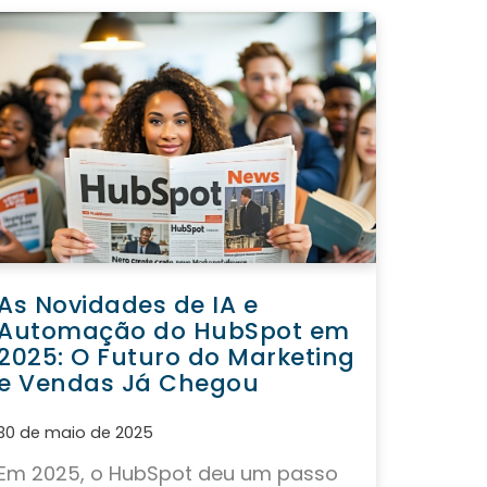
As Novidades de IA e
Automação do HubSpot em
2025: O Futuro do Marketing
e Vendas Já Chegou
30 de maio de 2025
Em 2025, o HubSpot deu um passo