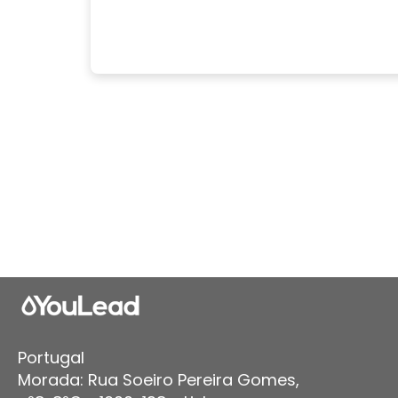
Portugal
Morada: Rua Soeiro Pereira Gomes,