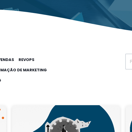
VENDAS
REVOPS
MAÇÃO DE MARKETING
G