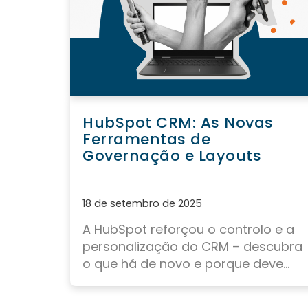
HubSpot CRM: As Novas
Ferramentas de
Governação e Layouts
18 de setembro de 2025
A HubSpot reforçou o controlo e a
personalização do CRM – descubra
o que há de novo e porque deve...