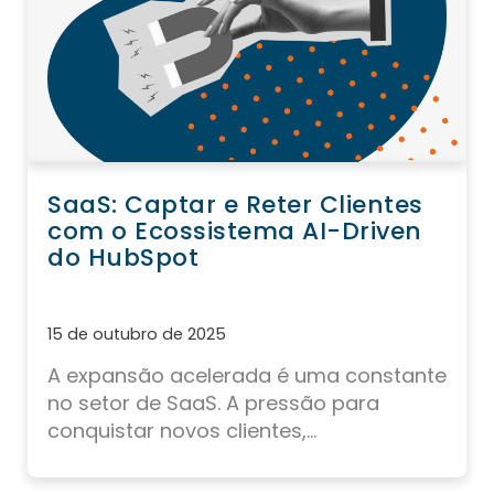
SaaS: Captar e Reter Clientes
com o Ecossistema AI-Driven
do HubSpot
15 de outubro de 2025
A expansão acelerada é uma constante
no setor de SaaS. A pressão para
conquistar novos clientes,...