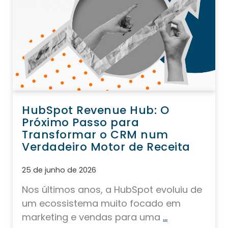
HubSpot Revenue Hub: O
Próximo Passo para
Transformar o CRM num
Verdadeiro Motor de Receita
25 de junho de 2026
Nos últimos anos, a HubSpot evoluiu de
um ecossistema muito focado em
marketing e vendas para uma
...