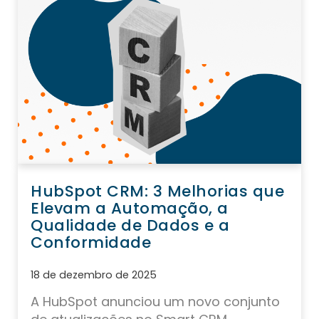
HubSpot CRM: 3 Melhorias que
Elevam a Automação, a
Qualidade de Dados e a
Conformidade
18 de dezembro de 2025
A HubSpot anunciou um novo conjunto