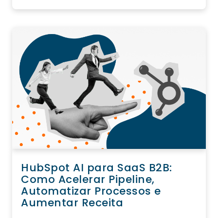
HubSpot AI para SaaS B2B:
Como Acelerar Pipeline,
Automatizar Processos e
Aumentar Receita