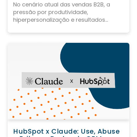
No cenário atual das vendas B2B, a
pressão por produtividade,
hiperpersonalização e resultados...
HubSpot x Claude: Use, Abuse