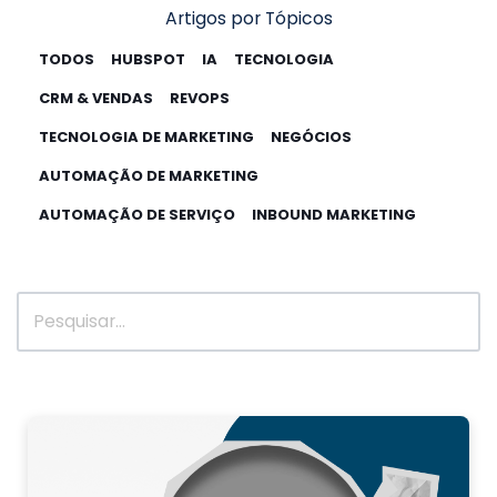
Artigos por Tópicos
TODOS
HUBSPOT
IA
TECNOLOGIA
CRM & VENDAS
REVOPS
TECNOLOGIA DE MARKETING
NEGÓCIOS
AUTOMAÇÃO DE MARKETING
AUTOMAÇÃO DE SERVIÇO
INBOUND MARKETING