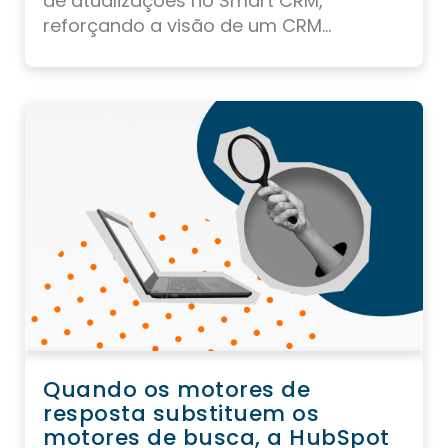
de atualizações no Smart CRM,
reforçando a visão de um CRM...
Quando os motores de
resposta substituem os
motores de busca, a HubSpot