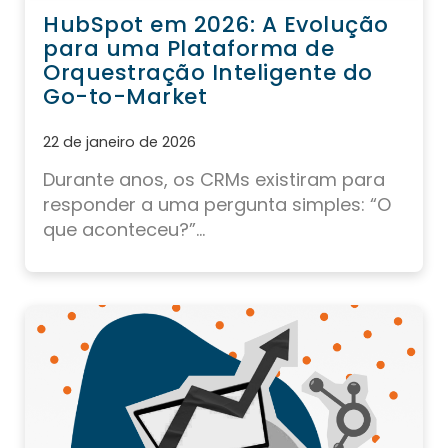
HubSpot em 2026: A Evolução
para uma Plataforma de
Orquestração Inteligente do
Go-to-Market
22 de janeiro de 2026
Durante anos, os CRMs existiram para
responder a uma pergunta simples: “O
que aconteceu?”...