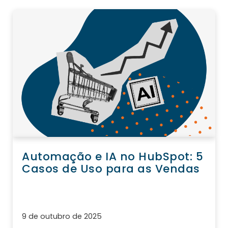
Automação e IA no HubSpot: 5
Casos de Uso para as Vendas
9 de outubro de 2025