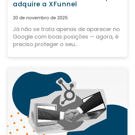
adquire a XFunnel
20 de novembro de 2025
Já não se trata apenas de aparecer no
Google com boas posições — agora, é
preciso proteger o seu...