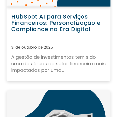
HubSpot AI para Serviços
Financeiros: Personalização e
Compliance na Era Digital
31 de outubro de 2025
A gestão de investimentos tem sido
uma das áreas do setor financeiro mais
impactadas por uma...