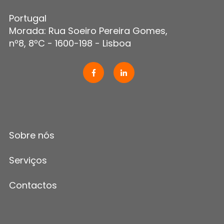
Portugal
Morada: Rua Soeiro Pereira Gomes,
nº8, 8ºC - 1600-198 - Lisboa
Sobre nós
Serviços
Contactos