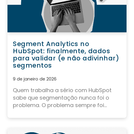
Segment Analytics no
HubSpot: finalmente, dados
para validar (e não adivinhar)
segmentos
9 de janeiro de 2026
Quem trabalha a sério com HubSpot
sabe que segmentação nunca foi o
problema. O problema sempre foi...