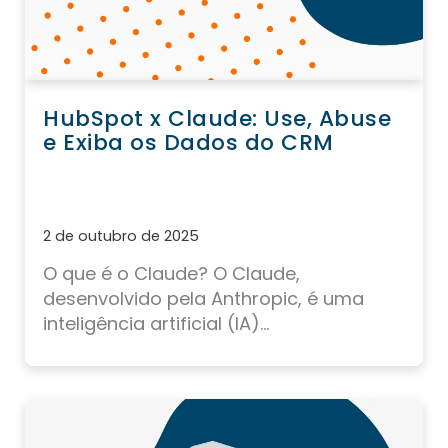
HubSpot x Claude: Use, Abuse
e Exiba os Dados do CRM
2 de outubro de 2025
O que é o Claude?
O Claude,
desenvolvido pela
Anthropic
, é uma
inteligência artificial (IA)...