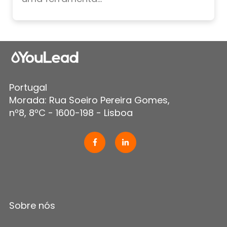
Portugal
Morada: Rua Soeiro Pereira Gomes,
nº8, 8ºC - 1600-198 - Lisboa
Sobre nós