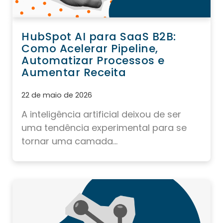
HubSpot AI para SaaS B2B:
Como Acelerar Pipeline,
Automatizar Processos e
Aumentar Receita
22 de maio de 2026
A inteligência artificial deixou de ser
uma tendência experimental para se
tornar uma camada...