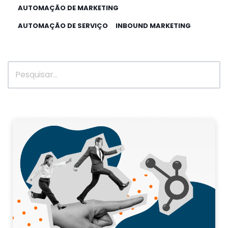
AUTOMAÇÃO DE MARKETING
AUTOMAÇÃO DE SERVIÇO
INBOUND MARKETING