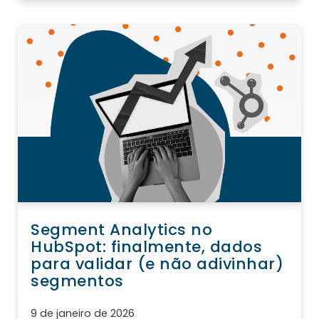
Segment Analytics no
HubSpot: finalmente, dados
para validar (e não adivinhar)
segmentos
9 de janeiro de 2026