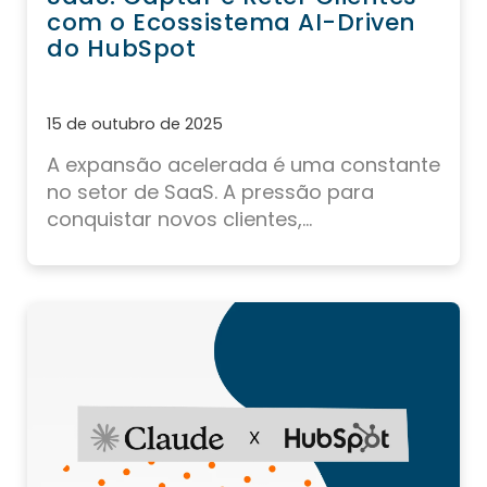
com o Ecossistema AI-Driven
do HubSpot
15 de outubro de 2025
A expansão acelerada é uma constante
no setor de SaaS. A pressão para
conquistar novos clientes,...