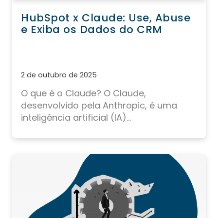
HubSpot x Claude: Use, Abuse
e Exiba os Dados do CRM
2 de outubro de 2025
O que é o Claude?
O Claude,
desenvolvido pela
Anthropic
, é uma
inteligência artificial (IA)...