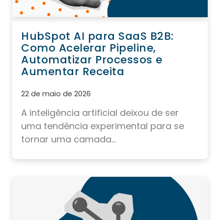
HubSpot AI para SaaS B2B:
Como Acelerar Pipeline,
Automatizar Processos e
Aumentar Receita
22 de maio de 2026
A inteligência artificial deixou de ser
uma tendência experimental para se
tornar uma camada...