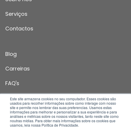
Serviços
Contactos
Blog
Carreiras
FAQ's
Este site armazena cookies no seu computador. Esses cookies são
usados para recolher informações sobre como interage com nosso
site e permite-nos lembrar das suas preferencias. Usamos estas
informações para melhorar e personalizar a sua experiência e para
análises e métricas sobre os nossos visitantes, tanto neste site como
noutras mídias. Para obter mais informações sobre os cookies que
usamos, leia nossa Política de Privacidade.