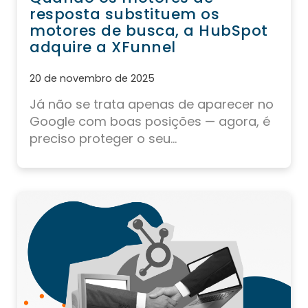
resposta substituem os
motores de busca, a HubSpot
adquire a XFunnel
20 de novembro de 2025
Já não se trata apenas de aparecer no
Google com boas posições — agora, é
preciso proteger o seu...