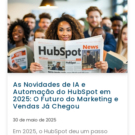
As Novidades de IA e
Automação do HubSpot em
2025: O Futuro do Marketing e
Vendas Já Chegou
30 de maio de 2025
Em 2025, o HubSpot deu um passo