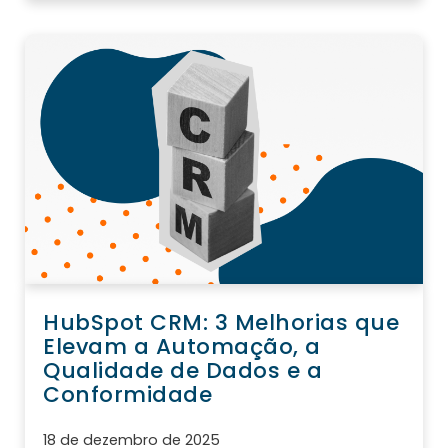
HubSpot CRM: 3 Melhorias que
Elevam a Automação, a
Qualidade de Dados e a
Conformidade
18 de dezembro de 2025