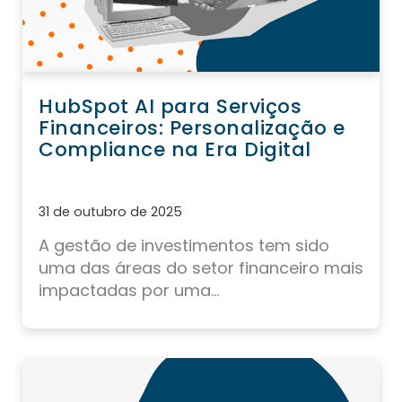
HubSpot AI para Serviços
Financeiros: Personalização e
Compliance na Era Digital
31 de outubro de 2025
A gestão de investimentos tem sido
uma das áreas do setor financeiro mais
impactadas por uma...