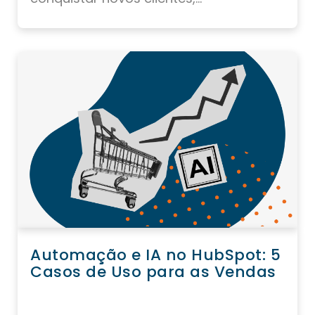
Automação e IA no HubSpot: 5
Casos de Uso para as Vendas