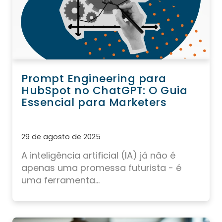
Prompt Engineering para
HubSpot no ChatGPT: O Guia
Essencial para Marketers
29 de agosto de 2025
A inteligência artificial (IA) já não é
apenas uma promessa futurista - é
uma ferramenta...