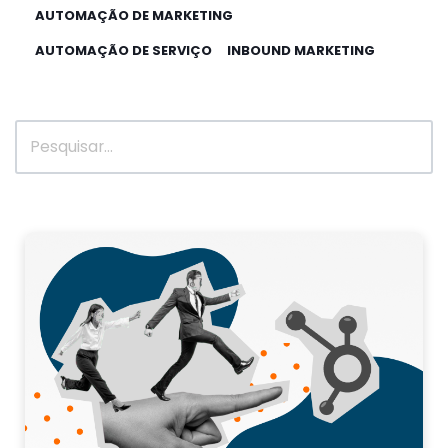
AUTOMAÇÃO DE MARKETING
AUTOMAÇÃO DE SERVIÇO
INBOUND MARKETING