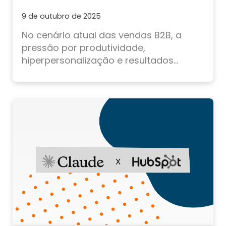
9 de outubro de 2025
No cenário atual das vendas B2B, a
pressão por produtividade,
hiperpersonalização e resultados...