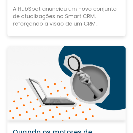
A HubSpot anunciou um novo conjunto
de atualizações no Smart CRM,
reforçando a visão de um CRM...
Quando os motores de