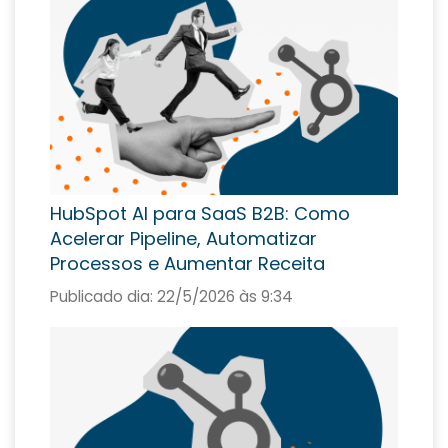
HubSpot AI para SaaS B2B: Como
Acelerar Pipeline, Automatizar
Processos e Aumentar Receita
Publicado dia:
22/5/2026 às 9:34