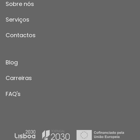
Sobre nós
Serviços
Contactos
Blog
Carreiras
FAQ's