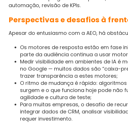
automação, revisão de KPIs.
Perspectivas e desafios à frent
Apesar do entusiasmo com a AEO, há obstácu
Os motores de resposta estão em fase ini
parte da audiência continua a usar motor
Medir visibilidade em ambientes de IA é ma
no Google — muitos dados são “caixa-pre
trazer transparência a estes motores;
O ritmo de mudança é rápido: algoritmos
surgem e o que funciona hoje pode não 
agilidade e cultura de teste;
Para muitas empresas, o desafio de recur
integrar dados de CRM, analisar visibilid
requer investimento.