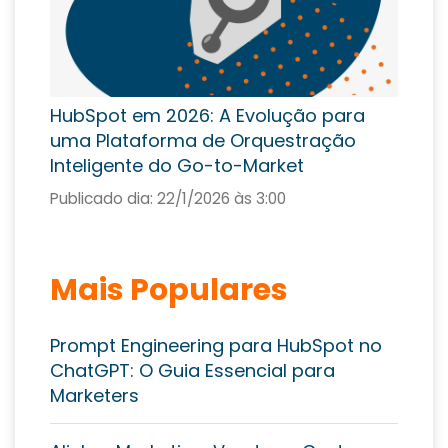
HubSpot em 2026: A Evolução para
uma Plataforma de Orquestração
Inteligente do Go-to-Market
Publicado dia:
22/1/2026 às 3:00
Mais Populares
Prompt Engineering para HubSpot no
ChatGPT: O Guia Essencial para
Marketers