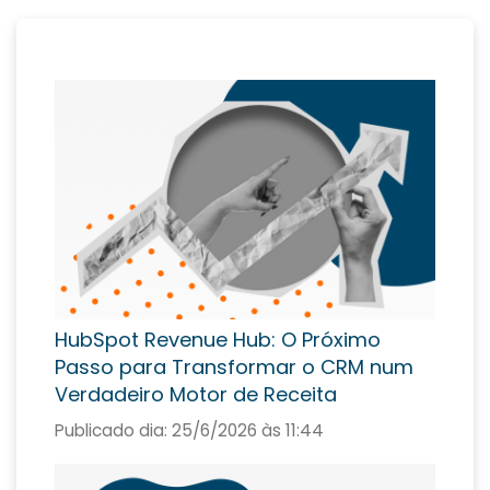
HubSpot Revenue Hub: O Próximo
Passo para Transformar o CRM num
Verdadeiro Motor de Receita
Publicado dia:
25/6/2026 às 11:44