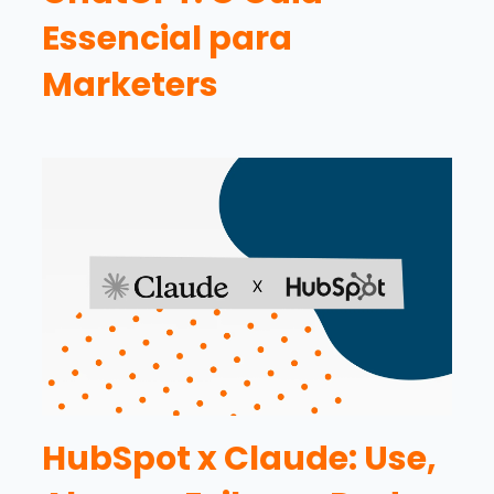
Essencial para
Marketers
HubSpot x Claude: Use,