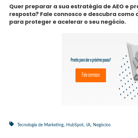
Quer preparar a sua estratégia de AEO e 
resposta? Fale connosco e descubra como a
para proteger e acelerar o seu negócio.
,
,
,
Tecnologia de Marketing
HubSpot
IA
Negócios