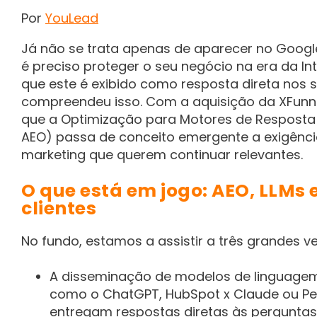
Por
YouLead
Já não se trata apenas de aparecer no Goog
é preciso proteger o seu negócio na era da Inte
que este é exibido como resposta direta nos 
compreendeu isso. Com a aquisição da XFunn
que a Optimização para Motores de Resposta 
AEO) passa de conceito emergente a exigênci
marketing que querem continuar relevantes.
O que está em jogo: AEO, LLMs 
clientes
No fundo, estamos a assistir a três grandes ve
A disseminação de modelos de linguagem
como o ChatGPT, HubSpot x Claude ou Per
entregam respostas diretas às perguntas 