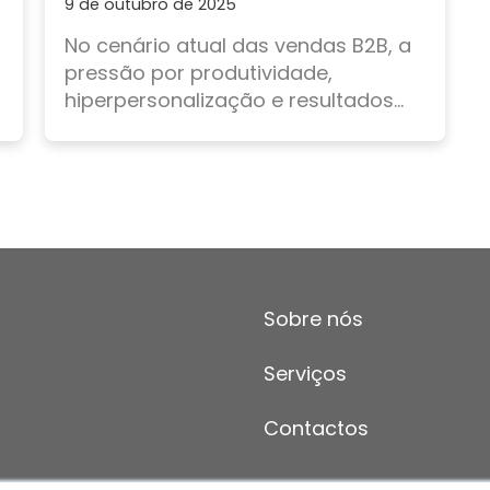
9 de outubro de 2025
No cenário atual das vendas B2B, a
pressão por produtividade,
hiperpersonalização e resultados...
Sobre nós
Serviços
Contactos