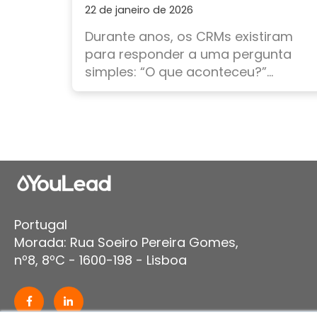
22 de janeiro de 2026
Durante anos, os CRMs existiram
para responder a uma pergunta
simples: “O que aconteceu?”...
Portugal
Morada: Rua Soeiro Pereira Gomes,
nº8, 8ºC - 1600-198 - Lisboa