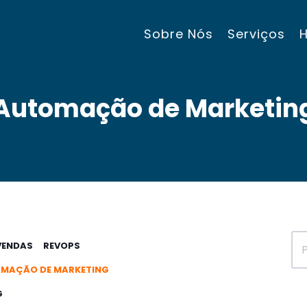
Sobre Nós
Serviços
Automação de Marketin
VENDAS
REVOPS
MAÇÃO DE MARKETING
G