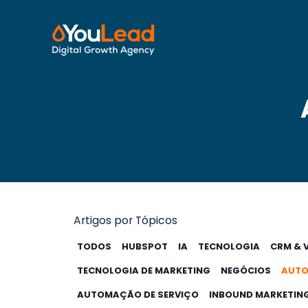
Artigos por Tópicos
TODOS
HUBSPOT
IA
TECNOLOGIA
CRM & 
TECNOLOGIA DE MARKETING
NEGÓCIOS
AUTO
AUTOMAÇÃO DE SERVIÇO
INBOUND MARKETIN