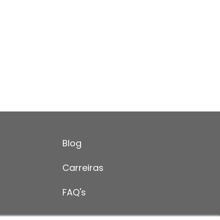
Blog
Carreiras
FAQ's