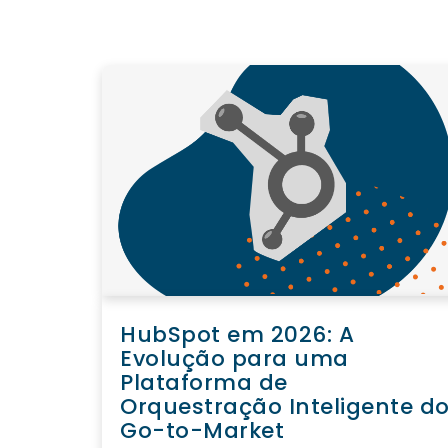
HubSpot em 2026: A
Evolução para uma
Plataforma de
Orquestração Inteligente d
Go-to-Market